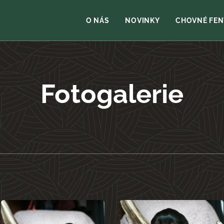
O NÁS
NOVINKY
CHOVNÉ FEN
Fotogalerie