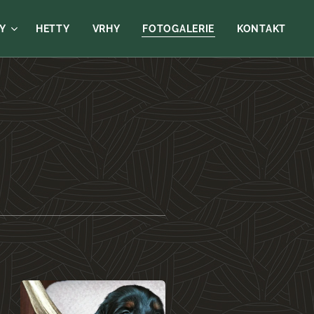
Y
HETTY
VRHY
FOTOGALERIE
KONTAKT