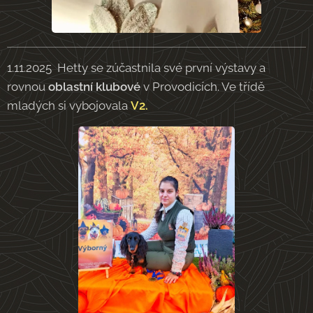
1.11.2025 Hetty se zúčastnila své první výstavy a
rovnou
oblastní klubové
v Provodicích. Ve třídě
mladých si vybojovala
V2.