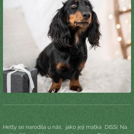
Hetty se narodila u nás, jako její matka DISSI. Na